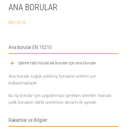
ANA BORULAR
EN 10210
Ana borular EN 10210
işleme tabi tutulacak borular için ana borular
Ana borular soğuk çekilmiş boruların üretimi için
kullanılmaktadır.
Bu tip borular için uygulanması gereken işlemler, hassas
çelik boruların dahili üretiminin devamı ile aynıdır.
Rakamlar ve Bilgiler