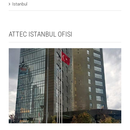
Istanbul
ATTEC ISTANBUL OFISI